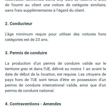
de fournir au client une voiture de catégorie similaire,
sans frais supplémentaires à l'égard du client.
2. Conducteur
L'âge minimum requis pour utiliser des voitures hors
catégories est de 23 ans.
3. Permis de conduire
La production d'un permis de conduire valide sur le
territoire grec et dans l'UE, délivré au moins 1 an avant la
date de début de la location, est requise. Les citoyens de
pays hors de l'UE sont tenus d'être en possession d'un
permis de conduire international valide, ainsi que d'un
permis de conduire national.
4. Contraventions - Amendes