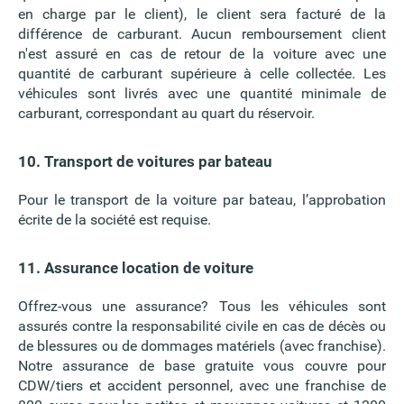
en charge par le client), le client sera facturé de la
différence de carburant. Aucun remboursement client
n'est assuré en cas de retour de la voiture avec une
quantité de carburant supérieure à celle collectée. Les
véhicules sont livrés avec une quantité minimale de
carburant, correspondant au quart du réservoir.
10. Transport de voitures par bateau
Pour le transport de la voiture par bateau, l’approbation
écrite de la société est requise.
11. Assurance location de voiture
Offrez-vous une assurance? Tous les véhicules sont
assurés contre la responsabilité civile en cas de décès ou
de blessures ou de dommages matériels (avec franchise).
Notre assurance de base gratuite vous couvre pour
CDW/tiers et accident personnel, avec une franchise de