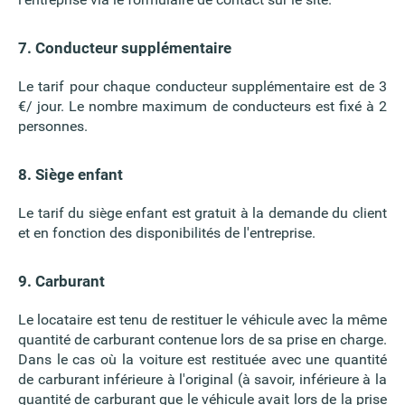
7. Conducteur supplémentaire
Le tarif pour chaque conducteur supplémentaire est de 3
€/ jour. Le nombre maximum de conducteurs est fixé à 2
personnes.
8. Siège enfant
Le tarif du siège enfant est gratuit à la demande du client
et en fonction des disponibilités de l'entreprise.
9. Carburant
Le locataire est tenu de restituer le véhicule avec la même
quantité de carburant contenue lors de sa prise en charge.
Dans le cas où la voiture est restituée avec une quantité
de carburant inférieure à l'original (à savoir, inférieure à la
quantité de carburant que le véhicule avait lors de la prise