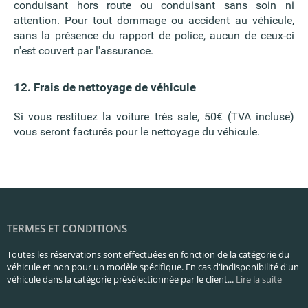
conduisant hors route ou conduisant sans soin ni
attention. Pour tout dommage ou accident au véhicule,
sans la présence du rapport de police, aucun de ceux-ci
n'est couvert par l'assurance.
12. Frais de nettoyage de véhicule
Si vous restituez la voiture très sale, 50€ (TVA incluse)
vous seront facturés pour le nettoyage du véhicule.
TERMES ET CONDITIONS
Toutes les réservations sont effectuées en fonction de la catégorie du
véhicule et non pour un modèle spécifique. En cas d'indisponibilité d'un
véhicule dans la catégorie présélectionnée par le client...
Lire la suite