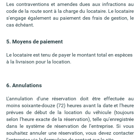
Les contraventions et amendes dues aux infractions au
code de la route sont à la charge du locataire. Le locataire
s'engage également au paiement des frais de gestion, le
cas échéant.
5. Moyens de paiement
Le locataire est tenu de payer le montant total en espèces
à la livraison pour la location.
6. Annulations
L'annulation d'une réservation doit être effectuée au
moins soixante-douze (72) heures avant la date et l'heure
prévues de début de la location du véhicule (toujours
selon l'heure exacte de la réservation), telle qu'enregistrée
dans le système de réservation de l'entreprise. Si vous
souhaitez annuler une réservation, vous devez contacter
l'entreprise via le formulaire de contact sur le site.