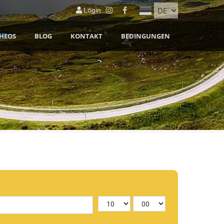
Login
HEOS
BLOG
KONTAKT
BEDINGUNGEN