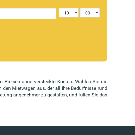
en Preisen ohne versteckte Kosten. Wählen Sie die
n den Mietwagen aus, der all Ihre Bedürfnisse rund
etung angenehmer zu gestalten, und füllen Sie das