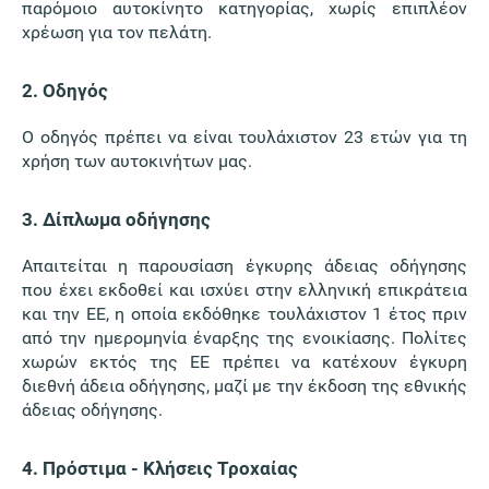
παρόμοιο αυτοκίνητο κατηγορίας, χωρίς επιπλέον
χρέωση για τον πελάτη.
2. Οδηγός
Ο οδηγός πρέπει να είναι τουλάχιστον 23 ετών για τη
χρήση των αυτοκινήτων μας.
3. Δίπλωμα οδήγησης
Απαιτείται η παρουσίαση έγκυρης άδειας οδήγησης
που έχει εκδοθεί και ισχύει στην ελληνική επικράτεια
και την ΕΕ, η οποία εκδόθηκε τουλάχιστον 1 έτος πριν
από την ημερομηνία έναρξης της ενοικίασης. Πολίτες
χωρών εκτός της ΕΕ πρέπει να κατέχουν έγκυρη
διεθνή άδεια οδήγησης, μαζί με την έκδοση της εθνικής
άδειας οδήγησης.
4. Πρόστιμα - Κλήσεις Τροχαίας