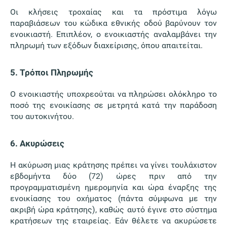
Οι κλήσεις τροχαίας και τα πρόστιμα λόγω
παραβιάσεων του κώδικα εθνικής οδού βαρύνουν τον
ενοικιαστή. Επιπλέον, ο ενοικιαστής αναλαμβάνει την
πληρωμή των εξόδων διαχείρισης, όπου απαιτείται.
5. Τρόποι Πληρωμής
Ο ενοικιαστής υποχρεούται να πληρώσει ολόκληρο το
ποσό της ενοικίασης σε μετρητά κατά την παράδοση
του αυτοκινήτου.
6. Ακυρώσεις
Η ακύρωση μιας κράτησης πρέπει να γίνει τουλάχιστον
εβδομήντα δύο (72) ώρες πριν από την
προγραμματισμένη ημερομηνία και ώρα έναρξης της
ενοικίασης του οχήματος (πάντα σύμφωνα με την
ακριβή ώρα κράτησης), καθώς αυτό έγινε στο σύστημα
κρατήσεων της εταιρείας. Εάν θέλετε να ακυρώσετε