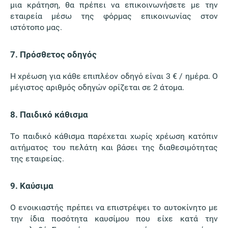
μια κράτηση, θα πρέπει να επικοινωνήσετε με την
εταιρεία μέσω της φόρμας επικοινωνίας στον
ιστότοπο μας.
7. Πρόσθετος οδηγός
Η χρέωση για κάθε επιπλέον οδηγό είναι 3 € / ημέρα. Ο
μέγιστος αριθμός οδηγών ορίζεται σε 2 άτομα.
8. Παιδικό κάθισμα
Το παιδικό κάθισμα παρέχεται χωρίς χρέωση κατόπιν
αιτήματος του πελάτη και βάσει της διαθεσιμότητας
της εταιρείας.
9. Καύσιμα
Ο ενοικιαστής πρέπει να επιστρέψει το αυτοκίνητο με
την ίδια ποσότητα καυσίμου που είχε κατά την