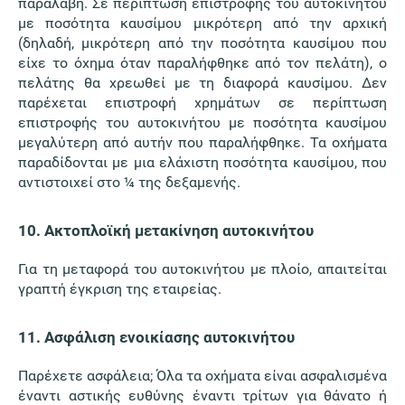
παραλαβή. Σε περίπτωση επιστροφής του αυτοκινήτου
με ποσότητα καυσίμου μικρότερη από την αρχική
(δηλαδή, μικρότερη από την ποσότητα καυσίμου που
είχε το όχημα όταν παραλήφθηκε από τον πελάτη), ο
πελάτης θα χρεωθεί με τη διαφορά καυσίμου. Δεν
παρέχεται επιστροφή χρημάτων σε περίπτωση
επιστροφής του αυτοκινήτου με ποσότητα καυσίμου
μεγαλύτερη από αυτήν που παραλήφθηκε. Τα οχήματα
παραδίδονται με μια ελάχιστη ποσότητα καυσίμου, που
αντιστοιχεί στο ¼ της δεξαμενής.
10. Ακτοπλοϊκή μετακίνηση αυτοκινήτου
Για τη μεταφορά του αυτοκινήτου με πλοίο, απαιτείται
γραπτή έγκριση της εταιρείας.
11. Ασφάλιση ενοικίασης αυτοκινήτου
Παρέχετε ασφάλεια; Όλα τα οχήματα είναι ασφαλισμένα
έναντι αστικής ευθύνης έναντι τρίτων για θάνατο ή