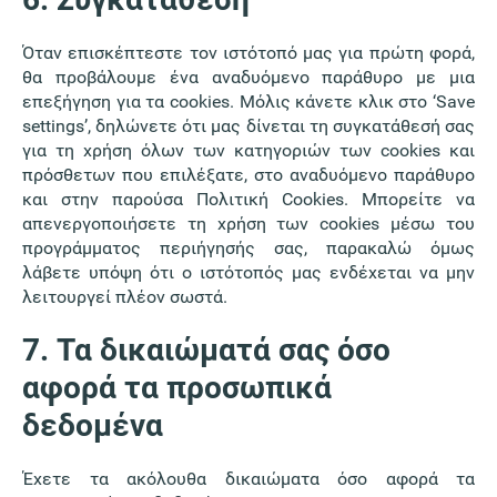
Όταν επισκέπτεστε τον ιστότοπό μας για πρώτη φορά,
θα προβάλουμε ένα αναδυόμενο παράθυρο με μια
επεξήγηση για τα cookies. Μόλις κάνετε κλικ στο ‘Save
settings’, δηλώνετε ότι μας δίνεται τη συγκατάθεσή σας
για τη χρήση όλων των κατηγοριών των cookies και
πρόσθετων που επιλέξατε, στο αναδυόμενο παράθυρο
και στην παρούσα Πολιτική Cookies. Μπορείτε να
απενεργοποιήσετε τη χρήση των cookies μέσω του
προγράμματος περιήγησής σας, παρακαλώ όμως
λάβετε υπόψη ότι ο ιστότοπός μας ενδέχεται να μην
λειτουργεί πλέον σωστά.
7. Τα δικαιώματά σας όσο
αφορά τα προσωπικά
δεδομένα
Έχετε τα ακόλουθα δικαιώματα όσο αφορά τα