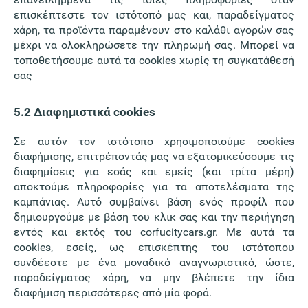
επισκέπτεστε τον ιστότοπό μας και, παραδείγματος
χάρη, τα προϊόντα παραμένουν στο καλάθι αγορών σας
μέχρι να ολοκληρώσετε την πληρωμή σας. Μπορεί να
τοποθετήσουμε αυτά τα cookies χωρίς τη συγκατάθεσή
σας
5.2 Διαφημιστικά cookies
Σε αυτόν τον ιστότοπο χρησιμοποιούμε cookies
διαφήμισης, επιτρέποντάς μας να εξατομικεύσουμε τις
διαφημίσεις για εσάς και εμείς (και τρίτα μέρη)
αποκτούμε πληροφορίες για τα αποτελέσματα της
καμπάνιας. Αυτό συμβαίνει βάση ενός προφίλ που
δημιουργούμε με βάση του κλικ σας και την περιήγηση
εντός και εκτός του corfucitycars.gr. Με αυτά τα
cookies, εσείς, ως επισκέπτης του ιστότοπου
συνδέεστε με ένα μοναδικό αναγνωριστικό, ώστε,
παραδείγματος χάρη, να μην βλέπετε την ίδια
διαφήμιση περισσότερες από μία φορά.