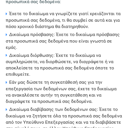
προσωπικά σας δεδομένα:
Έχετε το δικαίωμα να γνωρίζετε γιατί χρειάζονται τα
προσωπικά σας δεδομένα, τι θα συμβεί σε αυτά και για
πόσο χρονικό διάστημα θα διατηρηθούν.
Δικαίωμα πρόσβασης: Έχετε το δικαίωμα πρόσβασης
στα προσωπικά σας δεδομένα που είναι γνωστά σε
εμάς.
Δικαίωμα διόρθωσης: Έχετε το δικαίωμα να
συμπληρώσετε, να διορθώσετε, να διαγράψετε ή να
αποκλείσετε τα προσωπικά σας δεδομένα όποτε το
επιθυμείτε.
Εάν μας δώσετε τη συγκατάθεσή σας για την
επεξεργασία των δεδομένων σας, έχετε το δικαίωμα
να ανακαλέσετε αυτήν τη συγκατάθεση και να
διαγράψετε τα προσωπικά σας δεδομένα.
Δικαίωμα διαβίβασης των δεδομένων σας: Έχετε το
δικαίωμα να ζητήσετε όλα τα προσωπικά σας δεδομένα
από τον Υπεύθυνο Επεξεργασίας και να τα διαβιβάσετε