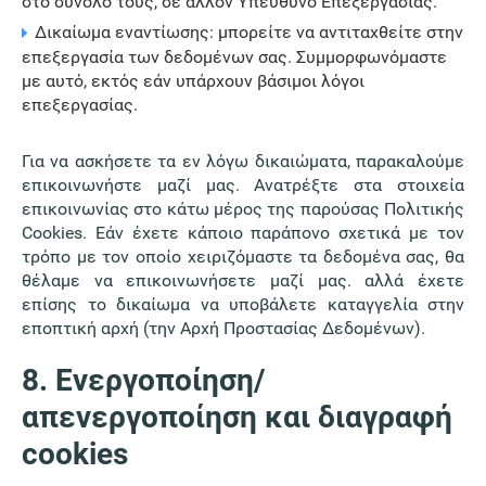
στο σύνολό τους, σε άλλον Υπεύθυνο Επεξεργασίας.
Δικαίωμα εναντίωσης: μπορείτε να αντιταχθείτε στην
επεξεργασία των δεδομένων σας. Συμμορφωνόμαστε
με αυτό, εκτός εάν υπάρχουν βάσιμοι λόγοι
επεξεργασίας.
Για να ασκήσετε τα εν λόγω δικαιώματα, παρακαλούμε
επικοινωνήστε μαζί μας. Ανατρέξτε στα στοιχεία
επικοινωνίας στο κάτω μέρος της παρούσας Πολιτικής
Cookies. Εάν έχετε κάποιο παράπονο σχετικά με τον
τρόπο με τον οποίο χειριζόμαστε τα δεδομένα σας, θα
θέλαμε να επικοινωνήσετε μαζί μας. αλλά έχετε
επίσης το δικαίωμα να υποβάλετε καταγγελία στην
εποπτική αρχή (την Αρχή Προστασίας Δεδομένων).
8. Ενεργοποίηση/
απενεργοποίηση και διαγραφή
cookies