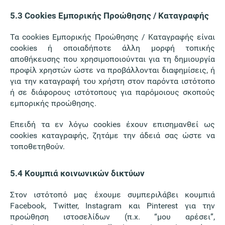
5.3 Cookies Εμπορικής Προώθησης / Καταγραφής
Τα cookies Εμπορικής Προώθησης / Καταγραφής είναι
cookies ή οποιαδήποτε άλλη μορφή τοπικής
αποθήκευσης που χρησιμοποιούνται για τη δημιουργία
προφίλ χρηστών ώστε να προβάλλονται διαφημίσεις, ή
για την καταγραφή του χρήστη στον παρόντα ιστότοπο
ή σε διάφορους ιστότοπους για παρόμοιους σκοπούς
εμπορικής προώθησης.
Επειδή τα εν λόγω cookies έχουν επισημανθεί ως
cookies καταγραφής, ζητάμε την άδειά σας ώστε να
τοποθετηθούν.
5.4 Κουμπιά κοινωνικών δικτύων
Στον ιστότοπό μας έχουμε συμπεριλάβει κουμπιά
Facebook, Twitter, Instagram και Pinterest για την
προώθηση ιστοσελίδων (π.χ. “μου αρέσει”,