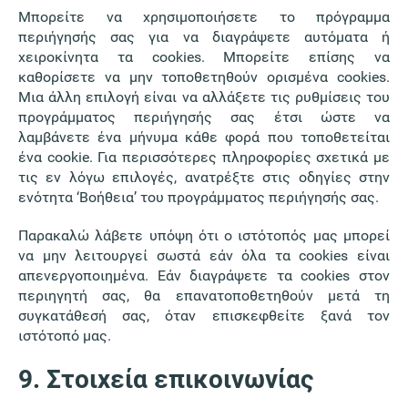
Μπορείτε να χρησιμοποιήσετε το πρόγραμμα
περιήγησής σας για να διαγράψετε αυτόματα ή
χειροκίνητα τα cookies. Μπορείτε επίσης να
καθορίσετε να μην τοποθετηθούν ορισμένα cookies.
Μια άλλη επιλογή είναι να αλλάξετε τις ρυθμίσεις του
προγράμματος περιήγησής σας έτσι ώστε να
λαμβάνετε ένα μήνυμα κάθε φορά που τοποθετείται
ένα cookie. Για περισσότερες πληροφορίες σχετικά με
τις εν λόγω επιλογές, ανατρέξτε στις οδηγίες στην
ενότητα ‘Βοήθεια’ του προγράμματος περιήγησής σας.
Παρακαλώ λάβετε υπόψη ότι ο ιστότοπός μας μπορεί
να μην λειτουργεί σωστά εάν όλα τα cookies είναι
απενεργοποιημένα. Εάν διαγράψετε τα cookies στον
περιηγητή σας, θα επανατοποθετηθούν μετά τη
συγκατάθεσή σας, όταν επισκεφθείτε ξανά τον
ιστότοπό μας.
9. Στοιχεία επικοινωνίας