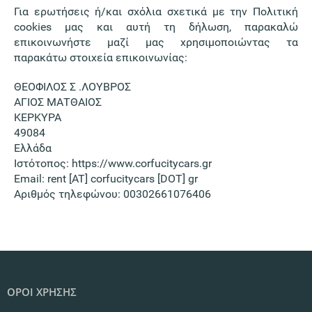
Για ερωτήσεις ή/και σχόλια σχετικά με την Πολιτική
cookies μας και αυτή τη δήλωση, παρακαλώ
επικοινωνήστε μαζί μας χρησιμοποιώντας τα
παρακάτω στοιχεία επικοινωνίας:
ΘΕΟΦΙΛΟΣ Σ .ΛΟΥΒΡΟΣ
ΑΓΙΟΣ ΜΑΤΘΑΙΟΣ
ΚΕΡΚΥΡΑ
49084
Ελλάδα
Ιστότοπος: https://www.corfucitycars.gr
Email: rent [AT] corfucitycars [DOT] gr
Αριθμός τηλεφώνου: 00302661076406
ΟΡΟΙ ΧΡΗΣΗΣ