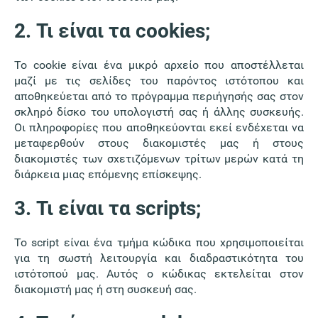
2. Τι είναι τα cookies;
Το cookie είναι ένα μικρό αρχείο που αποστέλλεται
μαζί με τις σελίδες του παρόντος ιστότοπου και
αποθηκεύεται από το πρόγραμμα περιήγησής σας στον
σκληρό δίσκο του υπολογιστή σας ή άλλης συσκευής.
Οι πληροφορίες που αποθηκεύονται εκεί ενδέχεται να
μεταφερθούν στους διακομιστές μας ή στους
διακομιστές των σχετιζόμενων τρίτων μερών κατά τη
διάρκεια μιας επόμενης επίσκεψης.
3. Τι είναι τα scripts;
Το script είναι ένα τμήμα κώδικα που χρησιμοποιείται
για τη σωστή λειτουργία και διαδραστικότητα του
ιστότοπού μας. Αυτός ο κώδικας εκτελείται στον
διακομιστή μας ή στη συσκευή σας.